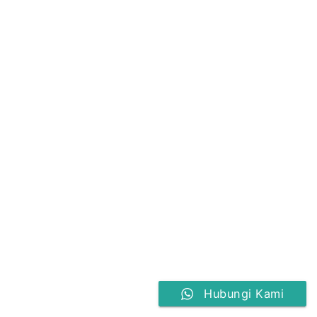
Hubungi Kami